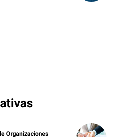
ativas
de Organizaciones