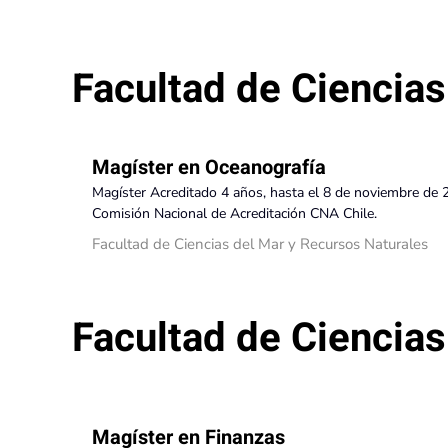
Facultad de Ciencias
Magíster en Oceanografía
Magíster Acreditado 4 años, hasta el 8 de noviembre de 
Comisión Nacional de Acreditación CNA Chile.
Facultad de Ciencias del Mar y Recursos Naturales
Facultad de Ciencia
Magíster en Finanzas