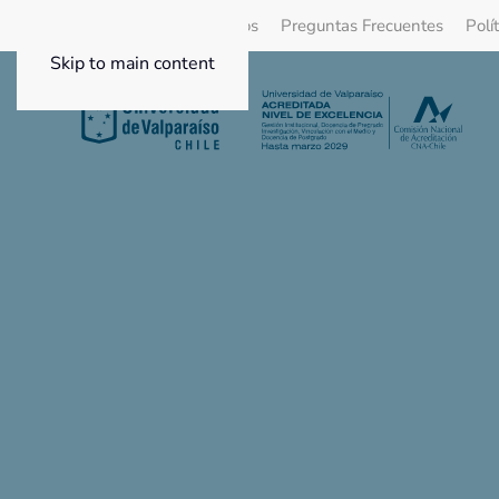
Quienes Somos
Beneficios
Preguntas Frecuentes
Polí
Skip to main content