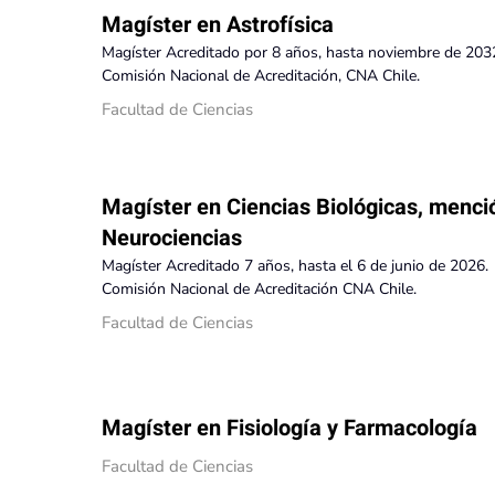
Magíster en Astrofísica
Magíster Acreditado por 8 años, hasta noviembre de 203
Comisión Nacional de Acreditación, CNA Chile.
Facultad de Ciencias
Magíster en Ciencias Biológicas, menci
Neurociencias
Magíster Acreditado 7 años, hasta el 6 de junio de 2026.
Comisión Nacional de Acreditación CNA Chile.
Facultad de Ciencias
Magíster en Fisiología y Farmacología
Facultad de Ciencias