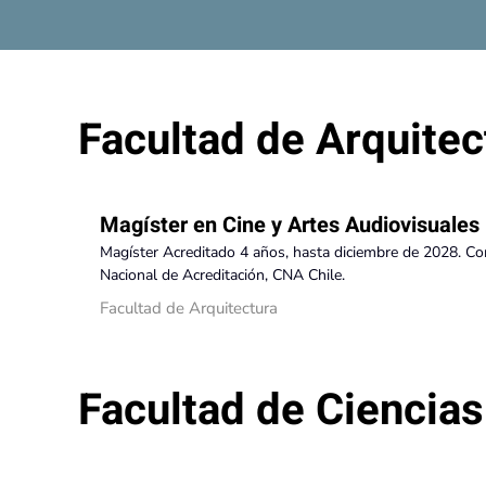
Facultad de Arquitec
Magíster en Cine y Artes Audiovisuales
Magíster Acreditado 4 años, hasta diciembre de 2028. C
Nacional de Acreditación, CNA Chile.
Facultad de Arquitectura
Facultad de Ciencias