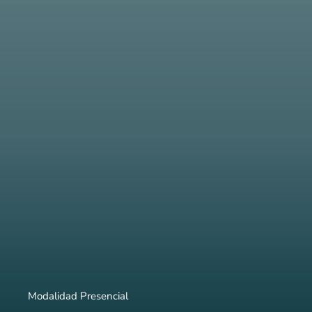
Modalidad Presencial