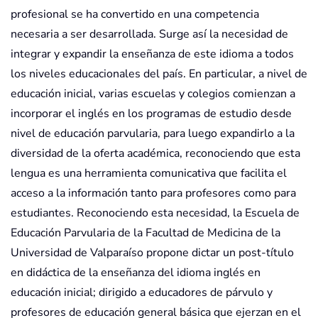
profesional se ha convertido en una competencia
necesaria a ser desarrollada. Surge así la necesidad de
integrar y expandir la enseñanza de este idioma a todos
los niveles educacionales del país. En particular, a nivel de
educación inicial, varias escuelas y colegios comienzan a
incorporar el inglés en los programas de estudio desde
nivel de educación parvularia, para luego expandirlo a la
diversidad de la oferta académica, reconociendo que esta
lengua es una herramienta comunicativa que facilita el
acceso a la información tanto para profesores como para
estudiantes. Reconociendo esta necesidad, la Escuela de
Educación Parvularia de la Facultad de Medicina de la
Universidad de Valparaíso propone dictar un post-título
en didáctica de la enseñanza del idioma inglés en
educación inicial; dirigido a educadores de párvulo y
profesores de educación general básica que ejerzan en el