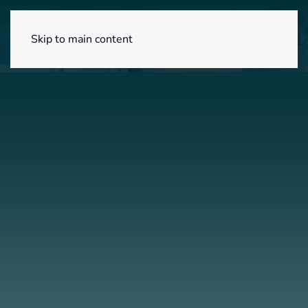
Menú
Skip to main content