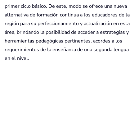
primer ciclo básico. De este, modo se ofrece una nueva
alternativa de formación continua a los educadores de la
región para su perfeccionamiento y actualización en esta
área, brindando la posibilidad de acceder a estrategias y
herramientas pedagógicas pertinentes, acordes a los
requerimientos de la enseñanza de una segunda lengua
en el nivel.
Objetivo General
Objetivos Específicos
Requisitos de Admisión
Beneficios Arancelarios