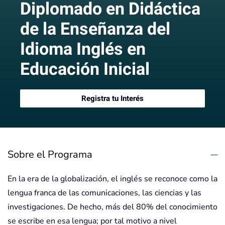
Diplomado en Didáctica
de la Enseñanza del
Idioma Inglés en
Educación Inicial
Registra tu Interés
Sobre el Programa
En la era de la globalización, el inglés se reconoce como la
lengua franca de las comunicaciones, las ciencias y las
investigaciones. De hecho, más del 80% del conocimiento
se escribe en esa lengua; por tal motivo a nivel