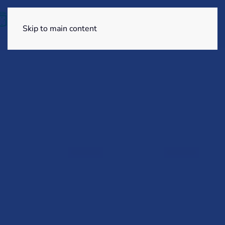
Menú
Skip to main content