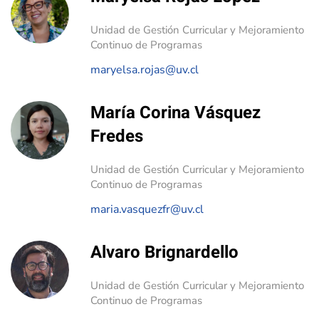
Unidad de Gestión Curricular y Mejoramiento
Continuo de Programas
maryelsa.rojas@uv.cl
María Corina Vásquez
Fredes
Unidad de Gestión Curricular y Mejoramiento
Continuo de Programas
maria.vasquezfr@uv.cl
Alvaro Brignardello
Unidad de Gestión Curricular y Mejoramiento
Continuo de Programas