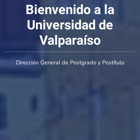
Bienvenido a la
Universidad de
Valparaíso
Dirección General de Postgrado y Postítulo