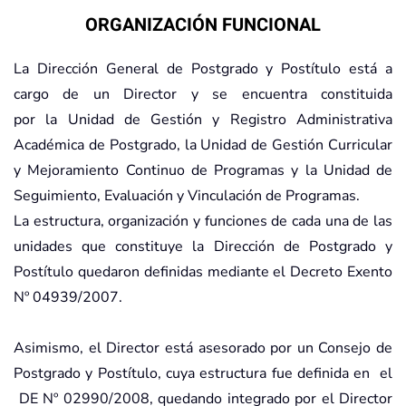
ORGANIZACIÓN FUNCIONAL
La Dirección General de Postgrado y Postítulo está a
cargo de un Director y se encuentra constituida
por la Unidad de Gestión y Registro Administrativa
Académica de Postgrado, la Unidad de Gestión Curricular
y Mejoramiento Continuo de Programas y la Unidad de
Seguimiento, Evaluación y Vinculación de Programas.
La estructura, organización y funciones de cada una de las
unidades que constituye la Dirección de Postgrado y
Postítulo quedaron definidas mediante el Decreto Exento
Nº 04939/2007.
Asimismo, el Director está asesorado por un Consejo de
Postgrado y Postítulo, cuya estructura fue definida en el
DE Nº 02990/2008, quedando integrado por el Director