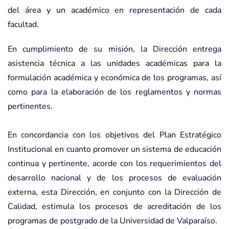
del área y un académico en representación de cada
facultad.
En cumplimiento de su misión, la Dirección entrega
asistencia técnica a las unidades académicas para la
formulación académica y económica de los programas, así
como para la elaboración de los reglamentos y normas
pertinentes.
En concordancia con los objetivos del Plan Estratégico
Institucional en cuanto promover un sistema de educación
continua y pertinente, acorde con los requerimientos del
desarrollo nacional y de los procesos de evaluación
externa, esta Dirección, en conjunto con la Dirección de
Calidad, estimula los procesos de acreditación de los
programas de postgrado de la Universidad de Valparaíso.