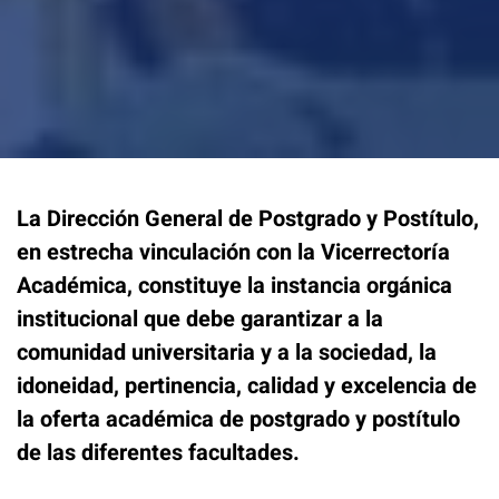
La Dirección General de Postgrado y Postítulo,
en estrecha vinculación con la Vicerrectoría
Académica, constituye la instancia orgánica
institucional que debe garantizar a la
comunidad universitaria y a la sociedad, la
idoneidad, pertinencia, calidad y excelencia de
la oferta académica de postgrado y postítulo
de las diferentes facultades.