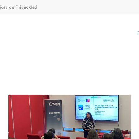
ticas de Privacidad
D