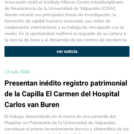
Innovación visitó el Instituto Milenio Centro Interdisciplinario
de Neurociencia de la Universidad de Valparaíso (CINV),
donde conoció sus principales líneas de investigación, la
formación de capital humano avanzado, sus redes de
colaboración internacional y su trabajo de vinculación con el
medio. En la oportunidad reafirmó el respaldo de su cartera a
la ciencia de base y al desarrollo de los centros de excelencia.
ver noticia
13 Julio 2026
Presentan inédito registro patrimonial
de la Capilla El Carmen del Hospital
Carlos van Buren
El trabajo, desarrollado en el marco de una pasantía del
Magíster en Patrimonio de la Universidad de Valparaíso,
constituye el primer levantamiento técnico y sistemático de los