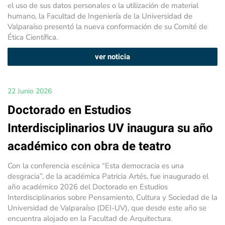
el uso de sus datos personales o la utilización de material
humano, la Facultad de Ingeniería de la Universidad de
Valparaíso presentó la nueva conformación de su Comité de
Ética Científica.
ver noticia
22 Junio 2026
Doctorado en Estudios
Interdisciplinarios UV inaugura su año
académico con obra de teatro
Con la conferencia escénica “Esta democracia es una
desgracia”, de la académica Patricia Artés, fue inaugurado el
año académico 2026 del Doctorado en Estudios
Interdisciplinarios sobre Pensamiento, Cultura y Sociedad de la
Universidad de Valparaíso (DEI-UV), que desde este año se
encuentra alojado en la Facultad de Arquitectura.