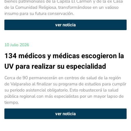
bienes patrimoniales de la Capilla El Carmen y de la ex Casa
de la Comunidad Religiosa, transformándose en un valioso
insumo para su futura conservación.
ver noticia
10 Julio 2026
134 médicos y médicas escogieron la
UV para realizar su especialidad
Cerca de 90 permanecerán en centros de salud de la región
de Valparaíso al finalizar su programa de estudios para cumplir
su periodo asistencial obligatorio. Esto robustecerá la salud
pública regional con más especialistas por un mayor lapso de
tiempo.
ver noticia