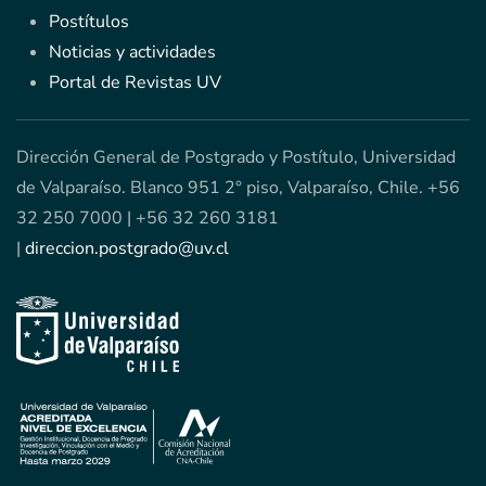
Postítulos
Noticias y actividades
Portal de Revistas UV
Dirección General de Postgrado y Postítulo, Universidad
de Valparaíso. Blanco 951 2° piso, Valparaíso, Chile. +56
32 250 7000 | +56 32 260 3181
|
direccion.postgrado@uv.cl