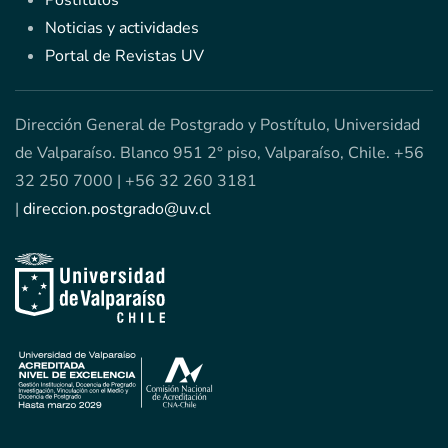
Postítulos
Noticias y actividades
Portal de Revistas UV
Dirección General de Postgrado y Postítulo, Universidad
de Valparaíso. Blanco 951 2° piso, Valparaíso, Chile. +56
32 250 7000 | +56 32 260 3181
|
direccion.postgrado@uv.cl