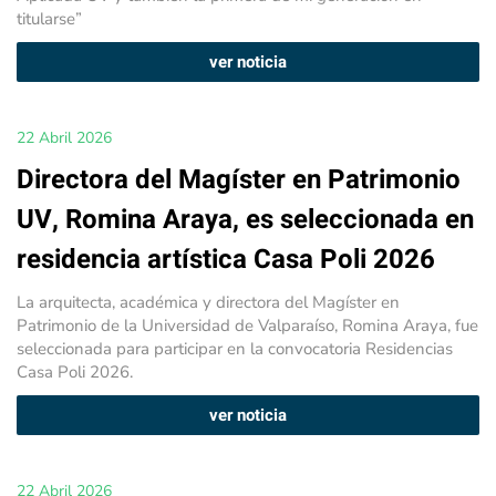
titularse”
ver noticia
22 Abril 2026
Directora del Magíster en Patrimonio
UV, Romina Araya, es seleccionada en
residencia artística Casa Poli 2026
La arquitecta, académica y directora del Magíster en
Patrimonio de la Universidad de Valparaíso, Romina Araya, fue
seleccionada para participar en la convocatoria Residencias
Casa Poli 2026.
ver noticia
22 Abril 2026