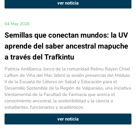
ver noticia
04 May 2026
Semillas que conectan mundos: la UV
aprende del saber ancestral mapuche
a través del Trafkintu
Patricia Antillanca, lonco de la comunidad Relmu Rayen Chod
Lafken de Viña del Mar, lideró la sesión presencial del Módulo
II de la Escuela de Líderes en Salud y Educación para el
Desarrollo Sostenible de la Región de Valparaíso, una iniciativa
triestamental de la Facultad de Farmacia que acerca el
conocimiento ancestral, la sostenibilidad y la ciencia a
estudiantes, funcionarios y académicos.
ver noticia