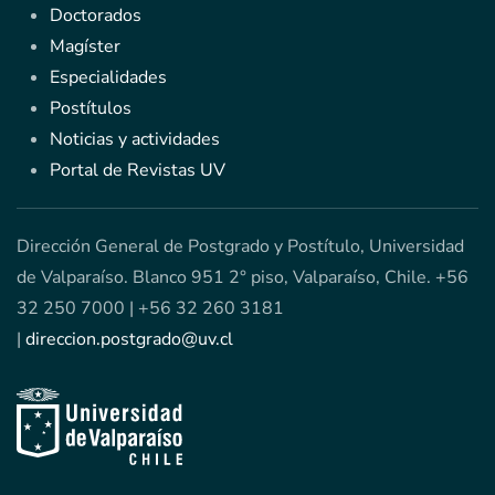
Doctorados
Magíster
Especialidades
Postítulos
Noticias y actividades
Portal de Revistas UV
Dirección General de Postgrado y Postítulo, Universidad
de Valparaíso. Blanco 951 2° piso, Valparaíso, Chile. +56
32 250 7000 | +56 32 260 3181
|
direccion.postgrado@uv.cl