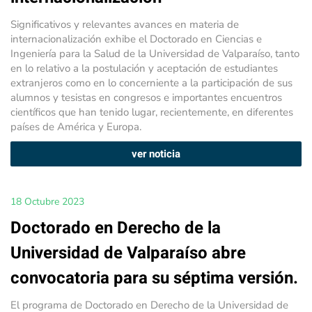
Significativos y relevantes avances en materia de
internacionalización exhibe el Doctorado en Ciencias e
Ingeniería para la Salud de la Universidad de Valparaíso, tanto
en lo relativo a la postulación y aceptación de estudiantes
extranjeros como en lo concerniente a la participación de sus
alumnos y tesistas en congresos e importantes encuentros
científicos que han tenido lugar, recientemente, en diferentes
países de América y Europa.
ver noticia
18 Octubre 2023
Doctorado en Derecho de la
Universidad de Valparaíso abre
convocatoria para su séptima versión.
El programa de Doctorado en Derecho de la Universidad de