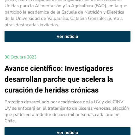
Unidas para la Alimentación y la Agricultura (FAO), en la que
participó la académica de la Escuela de Nutrición y Dietética
de la Universidad de Valparaíso, Catalina González, junto a
otras destacadas invitadas.
ver noticia
30 Octubre 2023
Avance científico: Investigadores
desarrollan parche que acelera la
curación de heridas crónicas
Prototipo desarrollado por académicos de la UV y del CINV
UV se enfocará en el tratamiento de úlceras venosas, afección
que padecen alrededor de cien mil personas cada año en
Chile.
ver noticia