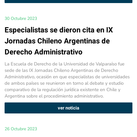
30 Octubre 2023
Especialistas se dieron cita en IX
Jornadas Chileno Argentinas de
Derecho Administrativo
La Escuela de Derecho de la Universidad de Valparaíso fue
sede de las IX Jornadas Chileno Argentinas de Derecho
Administrativo, ocasión en que especialistas de universidades
de ambos países se reunieron en torno al debate y estudio
comparativo de la regulación jurídica existente en Chile y
Argentina sobre el procedimiento administrativo.
ver noticia
26 Octubre 2023