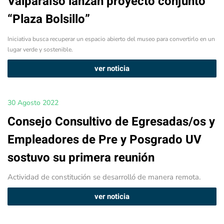
Valparaíso lanzan proyecto conjunto
“Plaza Bolsillo”
Iniciativa busca recuperar un espacio abierto del museo para convertirlo en un
lugar verde y sostenible.
ver noticia
30 Agosto 2022
Consejo Consultivo de Egresadas/os y
Empleadores de Pre y Posgrado UV
sostuvo su primera reunión
Actividad de constitución se desarrolló de manera remota.
ver noticia