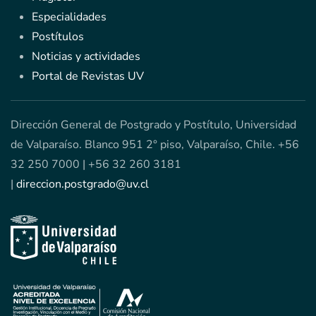
Especialidades
Postítulos
Noticias y actividades
Portal de Revistas UV
Dirección General de Postgrado y Postítulo, Universidad
de Valparaíso. Blanco 951 2° piso, Valparaíso, Chile. +56
32 250 7000 | +56 32 260 3181
|
direccion.postgrado@uv.cl