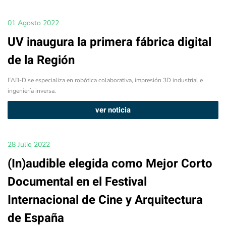
01 Agosto 2022
UV inaugura la primera fábrica digital
de la Región
FAB-D se especializa en robótica colaborativa, impresión 3D industrial e
ingeniería inversa.
ver noticia
28 Julio 2022
(In)audible elegida como Mejor Corto
Documental en el Festival
Internacional de Cine y Arquitectura
de España