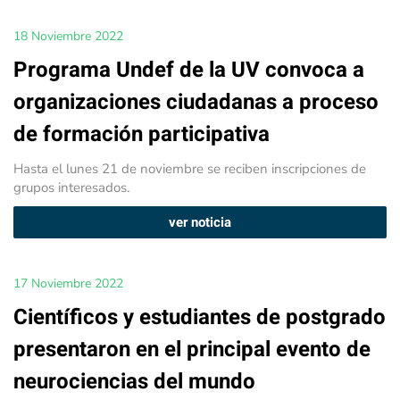
18 Noviembre 2022
Programa Undef de la UV convoca a
organizaciones ciudadanas a proceso
de formación participativa
Hasta el lunes 21 de noviembre se reciben inscripciones de
grupos interesados.
ver noticia
17 Noviembre 2022
Científicos y estudiantes de postgrado
presentaron en el principal evento de
neurociencias del mundo