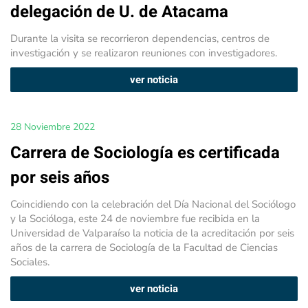
delegación de U. de Atacama
Durante la visita se recorrieron dependencias, centros de
investigación y se realizaron reuniones con investigadores.
ver noticia
28 Noviembre 2022
Carrera de Sociología es certificada
por seis años
Coincidiendo con la celebración del Día Nacional del Sociólogo
y la Socióloga, este 24 de noviembre fue recibida en la
Universidad de Valparaíso la noticia de la acreditación por seis
años de la carrera de Sociología de la Facultad de Ciencias
Sociales.
ver noticia