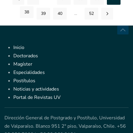
38
39
40
…
52
Inicio
Doctorados
Magíster
Especialidades
Postítulos
Noticias y actividades
Portal de Revistas UV
Dirección General de Postgrado y Postítulo, Universidad
de Valparaíso. Blanco 951 2° piso, Valparaíso, Chile. +56