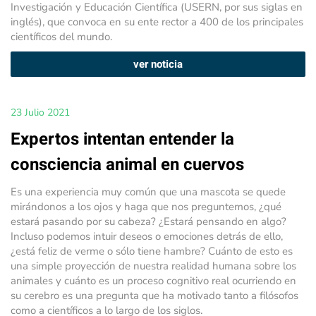
Investigación y Educación Científica (USERN, por sus siglas en
inglés), que convoca en su ente rector a 400 de los principales
científicos del mundo.
ver noticia
23 Julio 2021
Expertos intentan entender la
consciencia animal en cuervos
Es una experiencia muy común que una mascota se quede
mirándonos a los ojos y haga que nos preguntemos, ¿qué
estará pasando por su cabeza? ¿Estará pensando en algo?
Incluso podemos intuir deseos o emociones detrás de ello,
¿está feliz de verme o sólo tiene hambre? Cuánto de esto es
una simple proyección de nuestra realidad humana sobre los
animales y cuánto es un proceso cognitivo real ocurriendo en
su cerebro es una pregunta que ha motivado tanto a filósofos
como a científicos a lo largo de los siglos.