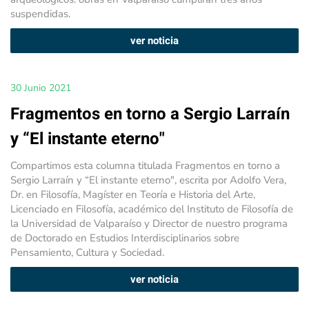
suspendidas.
ver noticia
30 Junio 2021
Fragmentos en torno a Sergio Larraín
y “El instante eterno"
Compartimos esta columna titulada Fragmentos en torno a
Sergio Larraín y “El instante eterno", escrita por Adolfo Vera,
Dr. en Filosofía, Magíster en Teoría e Historia del Arte,
Licenciado en Filosofía, académico del Instituto de Filosofía de
la Universidad de Valparaíso y Director de nuestro programa
de Doctorado en Estudios Interdisciplinarios sobre
Pensamiento, Cultura y Sociedad.
ver noticia