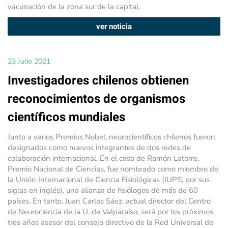
vacunación de la zona sur de la capital.
ver noticia
23 Julio 2021
Investigadores chilenos obtienen
reconocimientos de organismos
científicos mundiales
Junto a varios Premios Nobel, neurocientíficos chilenos fueron
designados como nuevos integrantes de dos redes de
colaboración internacional. En el caso de Ramón Latorre,
Premio Nacional de Ciencias, fue nombrado como miembro de
la Unión Internacional de Ciencia Fisiológicas (IUPS, por sus
siglas en inglés), una alianza de fisiólogos de más de 60
países. En tanto, Juan Carlos Sáez, actual director del Centro
de Neurociencia de la U. de Valparaíso, será por los próximos
tres años asesor del consejo directivo de la Red Universal de