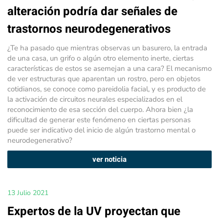
alteración podría dar señales de
trastornos neurodegenerativos
¿Te ha pasado que mientras observas un basurero, la entrada
de una casa, un grifo o algún otro elemento inerte, ciertas
características de estos se asemejan a una cara? El mecanismo
de ver estructuras que aparentan un rostro, pero en objetos
cotidianos, se conoce como pareidolia facial, y es producto de
la activación de circuitos neurales especializados en el
reconocimiento de esa sección del cuerpo. Ahora bien ¿la
dificultad de generar este fenómeno en ciertas personas
puede ser indicativo del inicio de algún trastorno mental o
neurodegenerativo?
ver noticia
13 Julio 2021
Expertos de la UV proyectan que