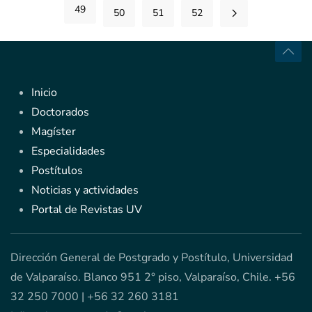
49
50
51
52
Inicio
Doctorados
Magíster
Especialidades
Postítulos
Noticias y actividades
Portal de Revistas UV
Dirección General de Postgrado y Postítulo, Universidad
de Valparaíso. Blanco 951 2° piso, Valparaíso, Chile. +56
32 250 7000 | +56 32 260 3181