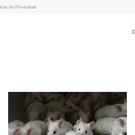
ticas de Privacidad
D