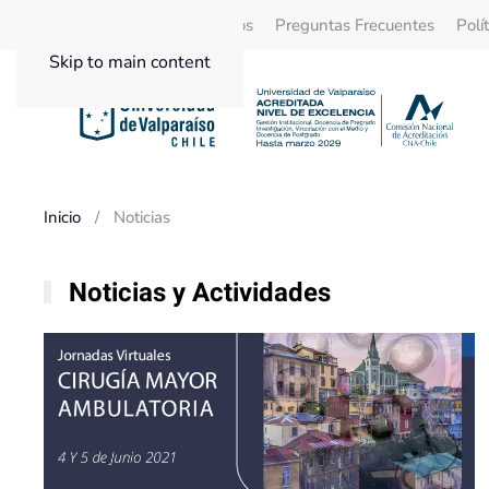
Quienes Somos
Beneficios
Preguntas Frecuentes
Polí
Skip to main content
Inicio
Noticias
Noticias y Actividades