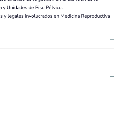
 y Unidades de Piso Pélvico.
os y legales involucrados en Medicina Reproductiva