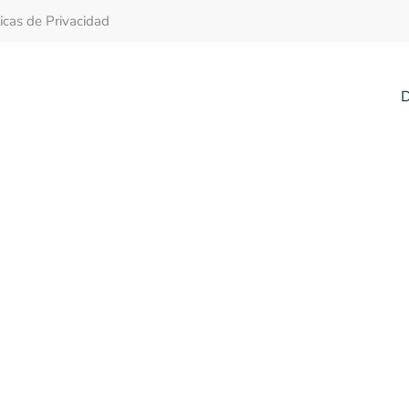
ticas de Privacidad
D