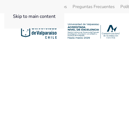
Quienes Somos
Beneficios
Preguntas Frecuentes
Polí
Skip to main content