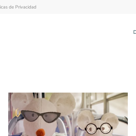
ticas de Privacidad
D