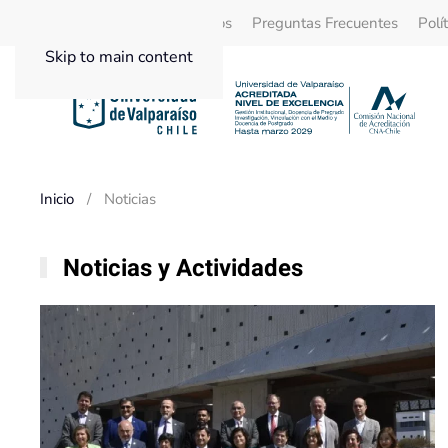
Quienes Somos
Beneficios
Preguntas Frecuentes
Polí
Skip to main content
Inicio
Noticias
Noticias y Actividades