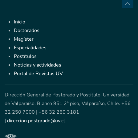
Inicio
Doctorados
Magíster
Especialidades
Postítulos
Noticias y actividades
Portal de Revistas UV
Dirección General de Postgrado y Postítulo, Universidad
de Valparaíso. Blanco 951 2° piso, Valparaíso, Chile. +56
32 250 7000 | +56 32 260 3181
|
direccion.postgrado@uv.cl