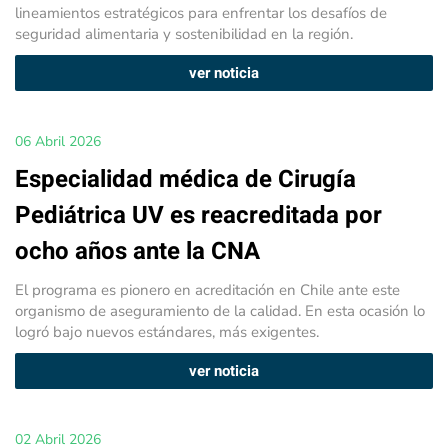
lineamientos estratégicos para enfrentar los desafíos de
seguridad alimentaria y sostenibilidad en la región.
ver noticia
06 Abril 2026
Especialidad médica de Cirugía
Pediátrica UV es reacreditada por
ocho años ante la CNA
El programa es pionero en acreditación en Chile ante este
organismo de aseguramiento de la calidad. En esta ocasión lo
logró bajo nuevos estándares, más exigentes.
ver noticia
02 Abril 2026