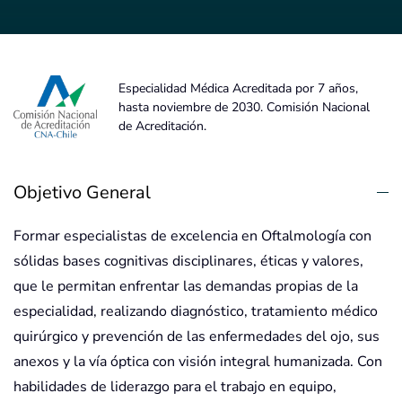
Especialidad Médica Acreditada por 7 años,
hasta noviembre de 2030. Comisión Nacional
de Acreditación.
Objetivo General
Formar especialistas de excelencia en Oftalmología con
sólidas bases cognitivas disciplinares, éticas y valores,
que le permitan enfrentar las demandas propias de la
especialidad, realizando diagnóstico, tratamiento médico
quirúrgico y prevención de las enfermedades del ojo, sus
anexos y la vía óptica con visión integral humanizada. Con
habilidades de liderazgo para el trabajo en equipo,