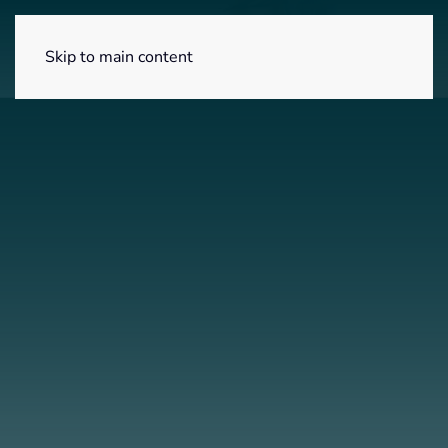
Menú
Skip to main content