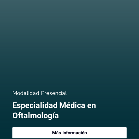
Modalidad Presencial
Especialidad Médica en
Oftalmología
Más Información