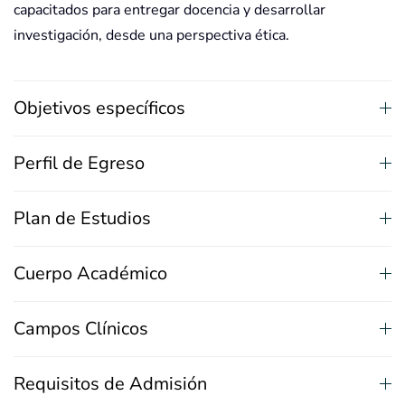
capacitados para entregar docencia y desarrollar
investigación, desde una perspectiva ética.
Objetivos específicos
Perfil de Egreso
Plan de Estudios
Cuerpo Académico
Campos Clínicos
Requisitos de Admisión