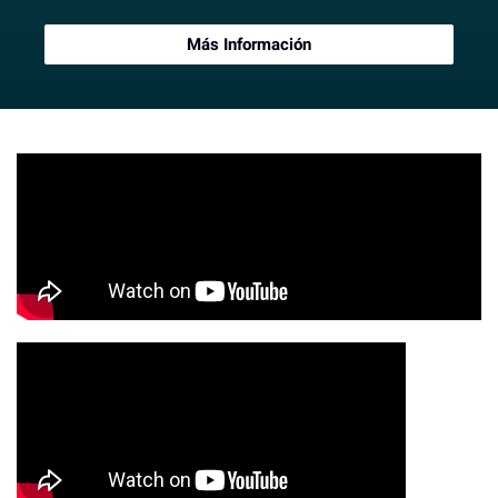
Más Información