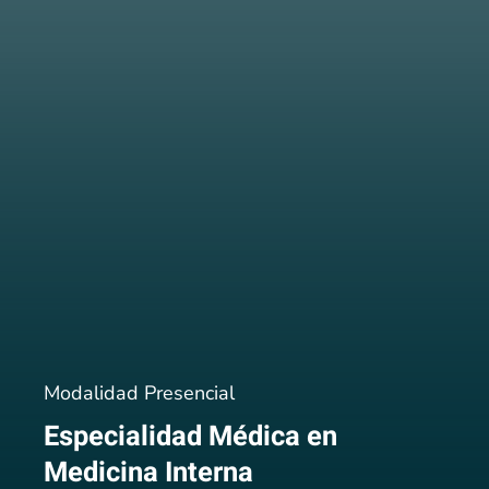
Modalidad Presencial
Especialidad Médica en
Medicina Interna