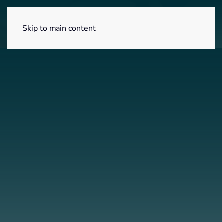
Menú
Skip to main content