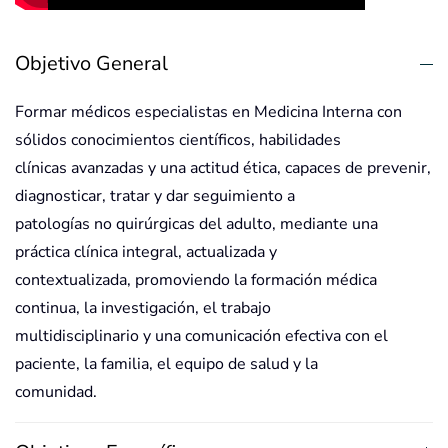
Objetivo General
Formar médicos especialistas en Medicina Interna con
sólidos conocimientos científicos, habilidades
clínicas avanzadas y una actitud ética, capaces de prevenir,
diagnosticar, tratar y dar seguimiento a
patologías no quirúrgicas del adulto, mediante una
práctica clínica integral, actualizada y
contextualizada, promoviendo la formación médica
continua, la investigación, el trabajo
multidisciplinario y una comunicación efectiva con el
paciente, la familia, el equipo de salud y la
comunidad.