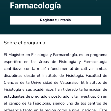
Farmacología
Registra tu Interés
Sobre el programa
El Magíster en Fisiología y Farmacología, es un programa
específico en las áreas de Fisiología y Farmacología
contribuye con la misión fundamental de cultivar ambas
disciplinas desde el Instituto de Fisiología, Facultad de
Ciencias de la Universidad de Valparaíso. El Instituto de
Fisiología y sus académicos han liderado la formación de
estudiantes de pregrado y postgrado, y la investigación en
el campo de la Fisiología, siendo uno de los centros de
referencia tanto en la región como a nivel nacional. Este