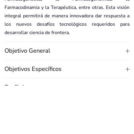
Farmacodinamia y la Terapéutica, entre otras. Esta visión
integral permitirá de manera innovadora dar respuesta a
los nuevos desafíos tecnológicos requeridos para
desarrollar ciencia de frontera.
Objetivo General
Objetivos Específicos
Perfil de egreso
Líneas de Investigación
Cuerpo Académico