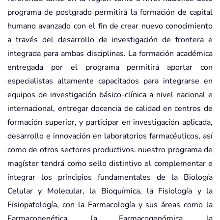
programa de postgrado permitirá la formación de capital
humano avanzado con el fin de crear nuevo conocimiento
a través del desarrollo de investigación de frontera e
integrada para ambas disciplinas. La formación académica
entregada por el programa permitirá aportar con
especialistas altamente capacitados para integrarse en
equipos de investigación básico-clínica a nivel nacional e
internacional, entregar docencia de calidad en centros de
formación superior, y participar en investigación aplicada,
desarrollo e innovación en laboratorios farmacéuticos, así
como de otros sectores productivos. nuestro programa de
magíster tendrá como sello distintivo el complementar e
integrar los principios fundamentales de la Biología
Celular y Molecular, la Bioquímica, la Fisiología y la
Fisiopatología, con la Farmacología y sus áreas como la
Farmacogenética, la Farmacogenómica, la