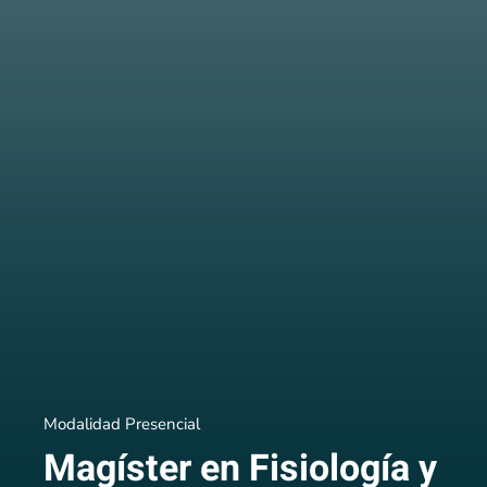
Modalidad Presencial
Magíster en Fisiología y