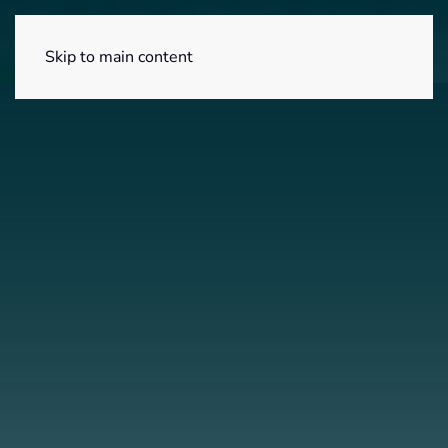
Menú
Skip to main content