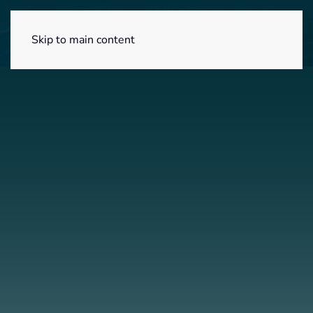
Menú
Skip to main content