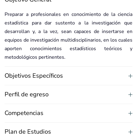
Preparar a profesionales en conocimiento de la ciencia
estadística para dar sustento a la investigación que
desarrollan y, a la vez, sean capaces de insertarse en
equipos de investigación multidisciplinarios, en los cuales
aporten conocimientos estadísticos teóricos y
metodológicos pertinentes.
Objetivos Específicos
Perfil de egreso
Competencias
Plan de Estudios