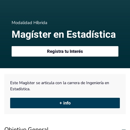
Modalidad Híbrida
Magíster en Estadística
Registra tu Interés
Este Magíster se articula con la carrera de Ingeniería en
Estadística.
+ info
Objetivo General