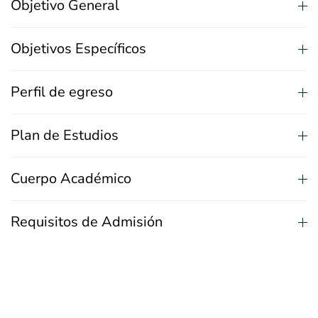
Objetivo General
Objetivos Específicos
Perfil de egreso
Plan de Estudios
Cuerpo Académico
Requisitos de Admisión
Beneficios Arancelarios