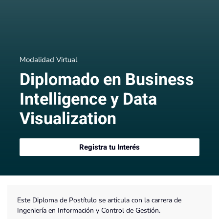
Modalidad Virtual
Diplomado en Business
Intelligence y Data
Visualization
Registra tu Interés
Este Diploma de Postítulo se articula con la carrera de
Ingeniería en Información y Control de Gestión.