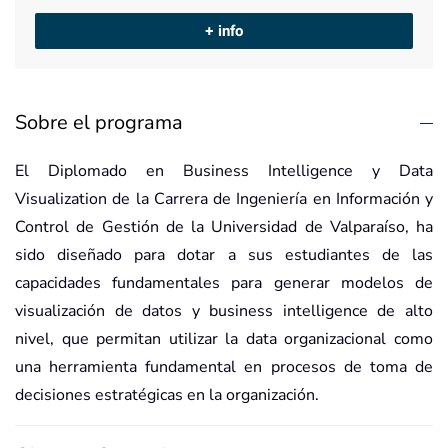
+ info
Sobre el programa
El Diplomado en Business Intelligence y Data
Visualization de la Carrera de Ingeniería en Información y
Control de Gestión de la Universidad de Valparaíso, ha
sido diseñado para dotar a sus estudiantes de las
capacidades fundamentales para generar modelos de
visualización de datos y business intelligence de alto
nivel, que permitan utilizar la data organizacional como
una herramienta fundamental en procesos de toma de
decisiones estratégicas en la organización.