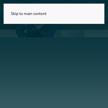
Menú
Skip to main content