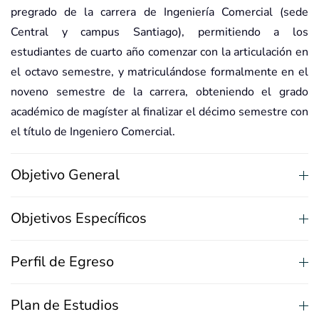
pregrado de la carrera de Ingeniería Comercial (sede
Central y campus Santiago), permitiendo a los
estudiantes de cuarto año comenzar con la articulación en
el octavo semestre, y matriculándose formalmente en el
noveno semestre de la carrera, obteniendo el grado
académico de magíster al finalizar el décimo semestre con
el título de Ingeniero Comercial.
Objetivo General
Objetivos Específicos
Perfil de Egreso
Plan de Estudios