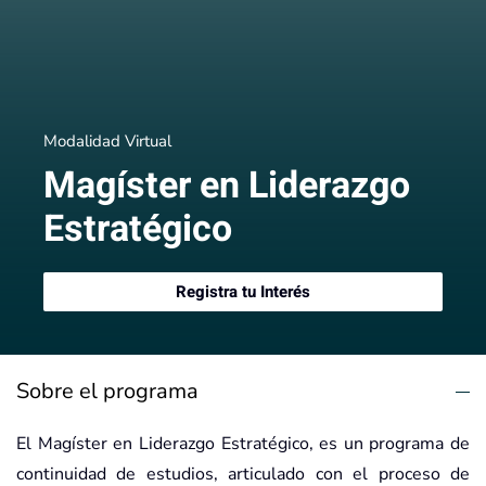
Modalidad Virtual
Magíster en Liderazgo
Estratégico
Registra tu Interés
Sobre el programa
El Magíster en Liderazgo Estratégico, es un programa de
continuidad de estudios, articulado con el proceso de