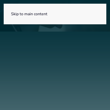
Menú
Skip to main content