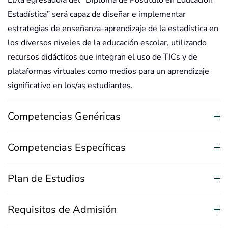
Estadística” será capaz de diseñar e implementar
estrategias de enseñanza-aprendizaje de la estadística en
los diversos niveles de la educación escolar, utilizando
recursos didácticos que integran el uso de TICs y de
plataformas virtuales como medios para un aprendizaje
significativo en los/as estudiantes.
Competencias Genéricas
Competencias Específicas
Plan de Estudios
Requisitos de Admisión