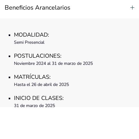
Beneficios Arancelarios
MODALIDAD:
Semi Presencial
POSTULACIONES:
Noviembre 2024 al 31 de marzo de 2025
MATRÍCULAS:
Hasta el 26 de abril de 2025
INICIO DE CLASES:
31 de marzo de 2025
HORARIO:
Vespertina/Virtual