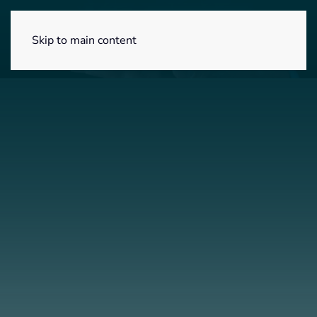
Menú
Skip to main content