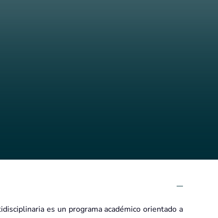
tidisciplinaria es un programa académico orientado a