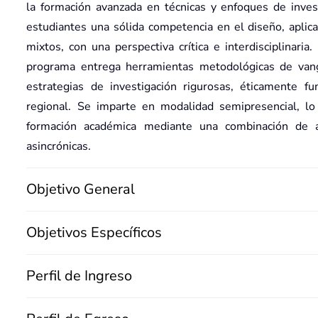
la formación avanzada en técnicas y enfoques de invest
estudiantes una sólida competencia en el diseño, aplicac
mixtos, con una perspectiva crítica e interdisciplinaria
programa entrega herramientas metodológicas de vang
estrategias de investigación rigurosas, éticamente f
regional. Se imparte en modalidad semipresencial, lo 
formación académica mediante una combinación de act
asincrónicas.
Objetivo General
Objetivos Específicos
Perfil de Ingreso