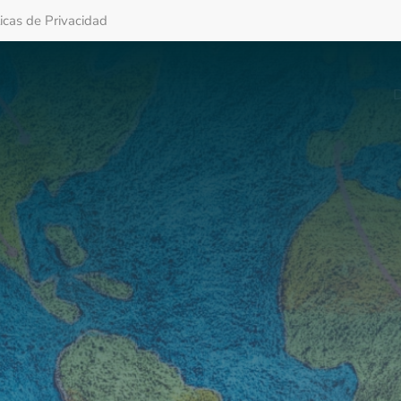
ticas de Privacidad
D