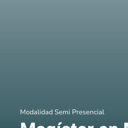
Modalidad Semi Presencial