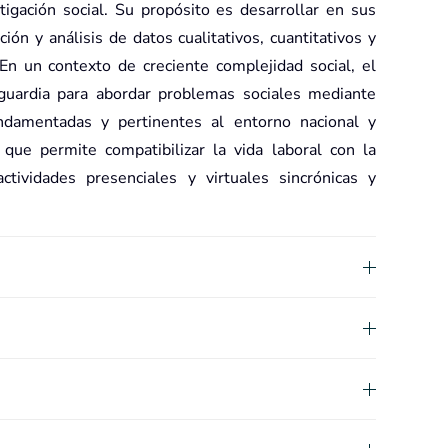
igación social. Su propósito es desarrollar en sus
ión y análisis de datos cualitativos, cuantitativos y
. En un contexto de creciente complejidad social, el
uardia para abordar problemas sociales mediante
undamentadas y pertinentes al entorno nacional y
que permite compatibilizar la vida laboral con la
ividades presenciales y virtuales sincrónicas y