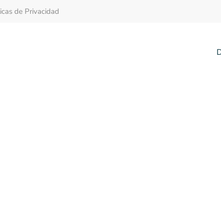
ticas de Privacidad
D