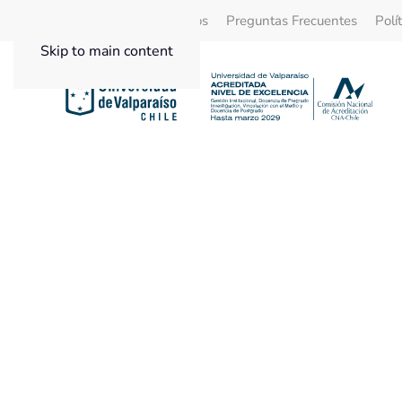
Quienes Somos
Beneficios
Preguntas Frecuentes
Polí
Skip to main content