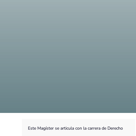
Este Magíster se articula con la carrera de Derecho