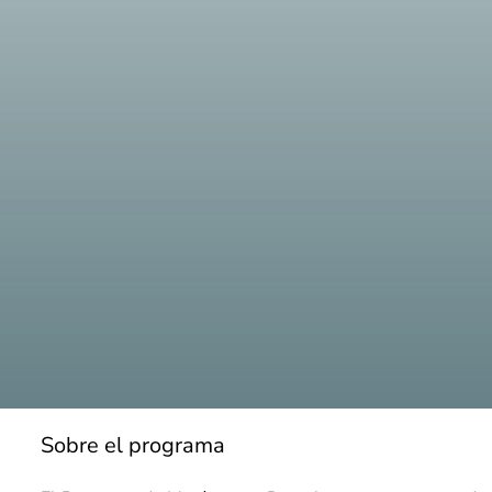
Sobre el programa