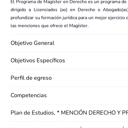
El Programa de Magíster en Derecho es un programa de e
dirigido a Licenciados (as) en Derecho o Abogado(as
profundizar su formación jurídica para un mejor ejercicio 
las menciones que ofrece el Magíster.
Objetivo General
Objetivos Específicos
 Derecho
Perfil de egreso
Competencias
Plan de Estudios, * MENCIÓN DERECHO Y