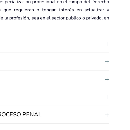
specialización profesional en el campo del Derecho
) que requieran o tengan interés en actualizar y
de la profesión, sea en el sector público o privado, en
 PROCESO PENAL