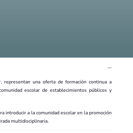
, representan una oferta de formación continua a
 comunidad escolar de establecimientos públicos y
a introducir a la comunidad escolar en la promoción
rada multidisciplinaria.