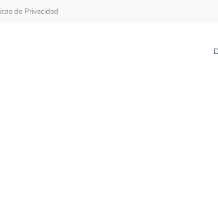
ticas de Privacidad
D