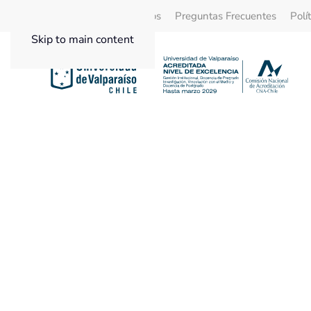
Quienes Somos
Beneficios
Preguntas Frecuentes
Polí
Skip to main content