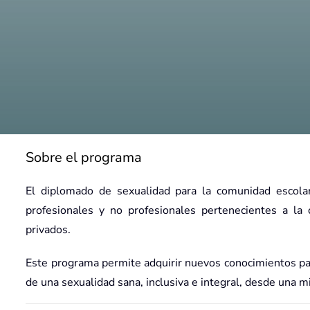
Sobre el programa
El diplomado de sexualidad para la comunidad escolar
profesionales y no profesionales pertenecientes a la
privados.
n Sexualidad
Este programa permite adquirir nuevos conocimientos par
de una sexualidad sana, inclusiva e integral, desde una mi