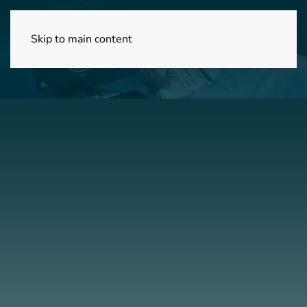
Menú
Skip to main content