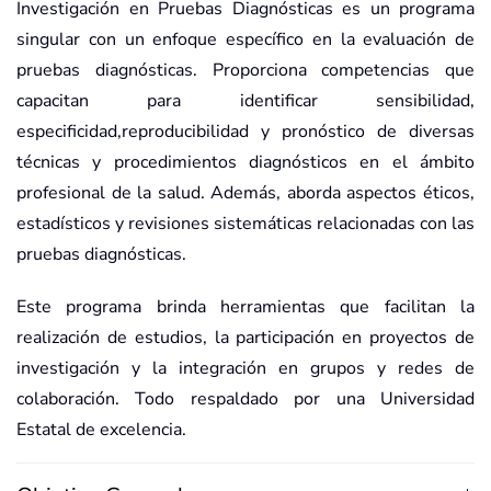
Investigación en Pruebas Diagnósticas es un programa
singular con un enfoque específico en la evaluación de
pruebas diagnósticas. Proporciona competencias que
capacitan para identificar sensibilidad,
especificidad,reproducibilidad y pronóstico de diversas
técnicas y procedimientos diagnósticos en el ámbito
profesional de la salud. Además, aborda aspectos éticos,
estadísticos y revisiones sistemáticas relacionadas con las
pruebas diagnósticas.
Este programa brinda herramientas que facilitan la
realización de estudios, la participación en proyectos de
investigación y la integración en grupos y redes de
colaboración. Todo respaldado por una Universidad
Estatal de excelencia.