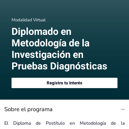
Modalidad Virtual
Diplomado en
Metodología de la
Investigación en
Pruebas Diagnósticas
Registra tu Interés
Sobre el programa
El Diploma de Postítulo en Metodología de la