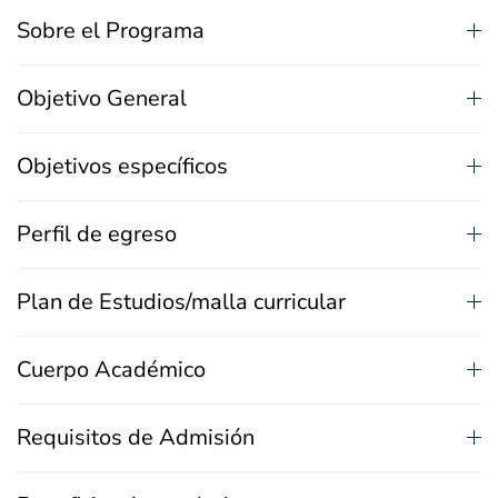
Sobre el Programa
Objetivo General
Objetivos específicos
Perfil de egreso
Plan de Estudios/malla curricular
Cuerpo Académico
Requisitos de Admisión