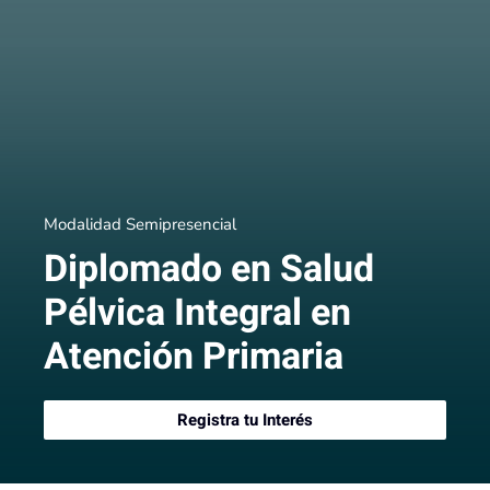
Modalidad Semipresencial
Diplomado en Salud
Pélvica Integral en
Atención Primaria
Registra tu Interés