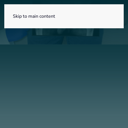
Menú
Skip to main content