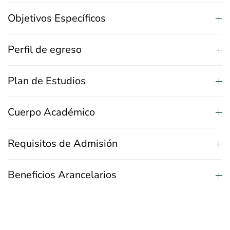
Objetivos Específicos
Perfil de egreso
Plan de Estudios
Cuerpo Académico
Requisitos de Admisión
Beneficios Arancelarios
MODALIDAD: