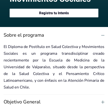
Registra tu Interés
Sobre el programa
El Diploma de Postítulo en Salud Colectiva y Movimientos
Sociales es un programa transdisciplinar creado
recientemente por la Escuela de Medicina de la
Universidad de Valparaíso, situado desde la perspectiva
de la Salud Colectiva y el Pensamiento Crítico
Latinoamericano, y con énfasis en la Atención Primaria de
Salud en Chile.
Objetivo General