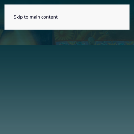
Menú
Skip to main content