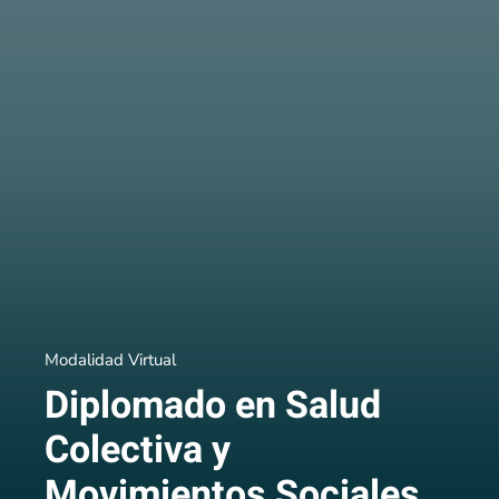
Modalidad Virtual
Diplomado en Salud
Colectiva y
Movimientos Sociales