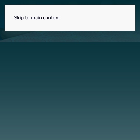
Menú
Skip to main content