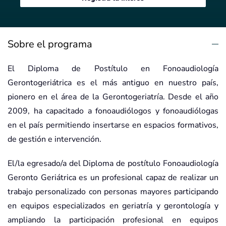
Sobre el programa
El Diploma de Postítulo en Fonoaudiología
Gerontogeriátrica es el más antiguo en nuestro país,
pionero en el área de la Gerontogeriatría. Desde el año
2009, ha capacitado a fonoaudiólogos y fonoaudiólogas
en el país permitiendo insertarse en espacios formativos,
de gestión e intervención.
El/la egresado/a del Diploma de postítulo Fonoaudiología
Geronto Geriátrica es un profesional capaz de realizar un
trabajo personalizado con personas mayores participando
en equipos especializados en geriatría y gerontología y
ampliando la participación profesional en equipos