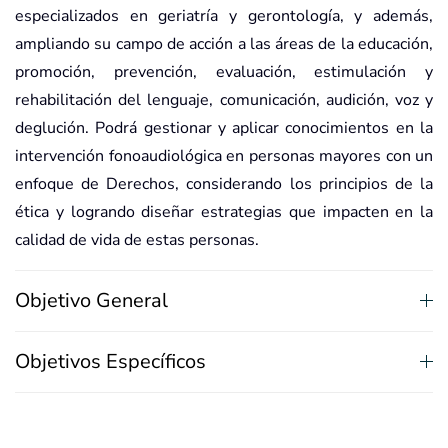
especializados en geriatría y gerontología, y además,
ampliando su campo de acción a las áreas de la educación,
promoción, prevención, evaluación, estimulación y
rehabilitación del lenguaje, comunicación, audición, voz y
deglución. Podrá gestionar y aplicar conocimientos en la
intervención fonoaudiológica en personas mayores con un
enfoque de Derechos, considerando los principios de la
ética y logrando diseñar estrategias que impacten en la
calidad de vida de estas personas.
Objetivo General
Objetivos Específicos
Competencias