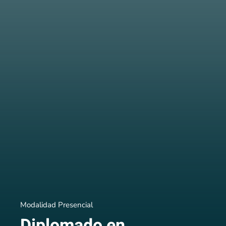
Modalidad Presencial
Diplomado en