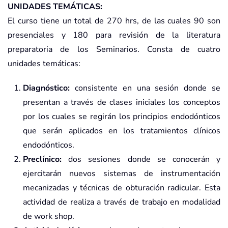
UNIDADES TEMÁTICAS:
El curso tiene un total de 270 hrs, de las cuales 90 son
presenciales y 180 para revisión de la literatura
preparatoria de los Seminarios. Consta de cuatro
unidades temáticas:
Diagnóstico:
consistente en una sesión donde se
presentan a través de clases iniciales los conceptos
por los cuales se regirán los principios endodónticos
que serán aplicados en los tratamientos clínicos
endodónticos.
Preclínico:
dos sesiones donde se conocerán y
ejercitarán nuevos sistemas de instrumentación
mecanizadas y técnicas de obturación radicular. Esta
actividad de realiza a través de trabajo en modalidad
de work shop.