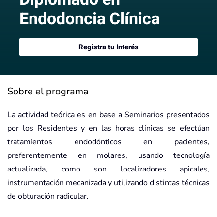
Endodoncia Clínica
Registra tu Interés
Sobre el programa
La actividad teórica es en base a Seminarios presentados
por los Residentes y en las horas clínicas se efectúan
tratamientos endodónticos en pacientes,
preferentemente en molares, usando tecnología
actualizada, como son localizadores apicales,
instrumentación mecanizada y utilizando distintas técnicas
de obturación radicular.