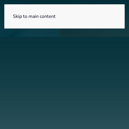
Menú
Skip to main content