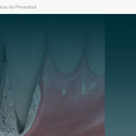
ticas de Privacidad
D