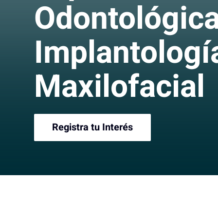
Odontológica
Implantologí
Maxilofacial
Registra tu Interés