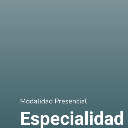
Modalidad Presencial
Especialidad