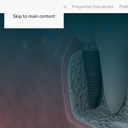
Quienes Somos
Beneficios
Preguntas Frecuentes
Polí
Skip to main content