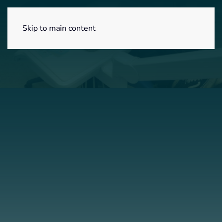
Menú
Skip to main content