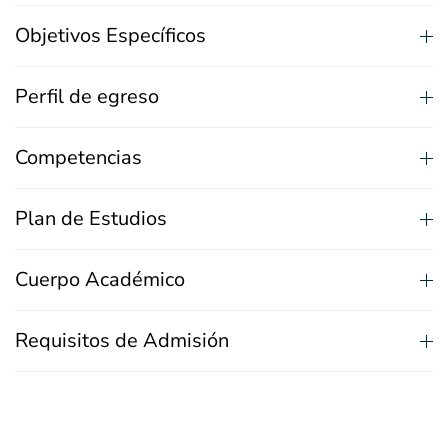
Objetivos Específicos
Perfil de egreso
Competencias
Plan de Estudios
Cuerpo Académico
Requisitos de Admisión
BeneficiosArancelarios, Especialidades
Odontológicas