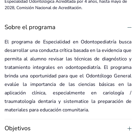
Especialidad Odontológica Acreditada por 4 años, hasta mayo de
2028, Comisión Nacional de Acreditación.
Sobre el programa
El programa de Especialidad en Odontopediatría busca
desarrollar una conducta crítica basada en la evidencia que
permita al alumno revisar las técnicas de diagnóstico y
tratamiento integrales en odontopediatría. El programa
brinda una oportunidad para que el Odontólogo General
evalúe la importancia de las ciencias básicas en la
aplicación clínica, especialmente en cariología /
traumatología dentaria y sistematice la preparación de
materiales para educación comunitaria.
Objetivos