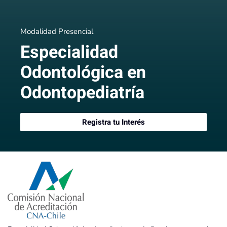
Modalidad Presencial
Especialidad
Odontológica en
Odontopediatría
Registra tu Interés