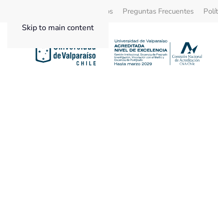
Quienes Somos
Beneficios
Preguntas Frecuentes
Polí
Skip to main content