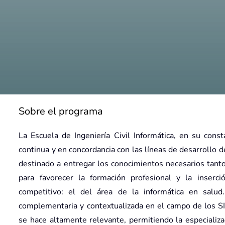
Sobre el programa
La Escuela de Ingeniería Civil Informática, en su cons
continua y en concordancia con las líneas de desarrollo 
destinado a entregar los conocimientos necesarios tanto
para favorecer la formación profesional y la inser
competitivo: el del área de la informática en salud
 Informática
complementaria y contextualizada en el campo de los SI y
se hace altamente relevante, permitiendo la especializa