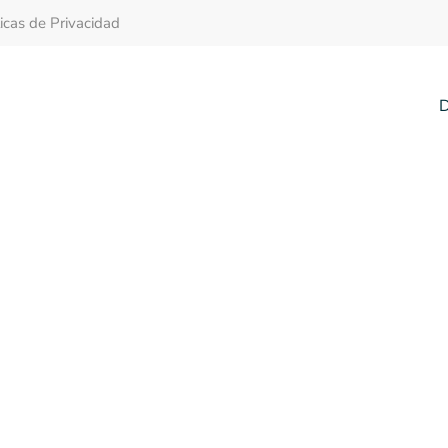
ticas de Privacidad
D