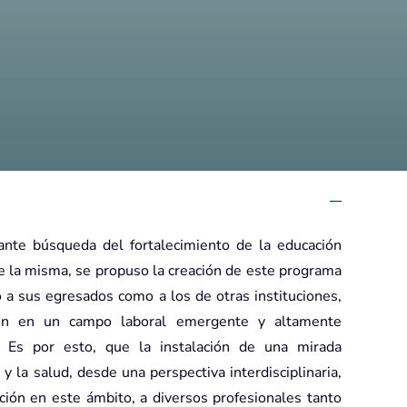
tante búsqueda del fortalecimiento de la educación
de la misma, se propuso la creación de este programa
 a sus egresados como a los de otras instituciones,
ción en un campo laboral emergente y altamente
. Es por esto, que la instalación de una mirada
 la salud, desde una perspectiva interdisciplinaria,
ción en este ámbito, a diversos profesionales tanto