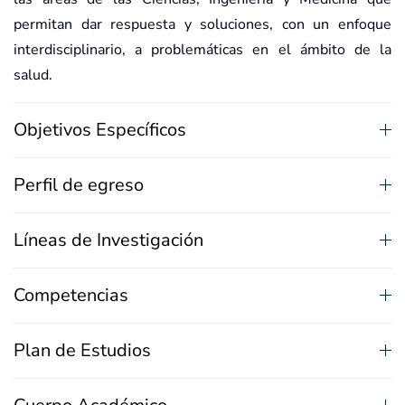
permitan dar respuesta y soluciones, con un enfoque
interdisciplinario, a problemáticas en el ámbito de la
salud.
Objetivos Específicos
Perfil de egreso
Líneas de Investigación
Competencias
Plan de Estudios