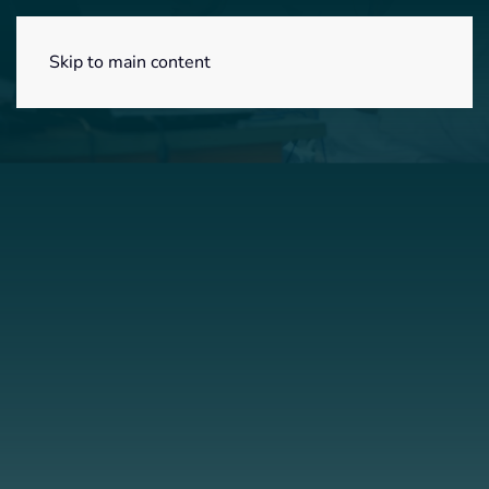
Menú
Skip to main content