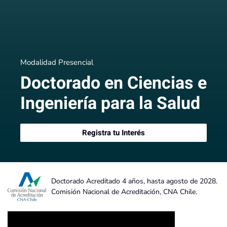
Modalidad Presencial
encias e
Doctorado en Ci
a Salud
Ingeniería para l
Registra tu Interés
Doctorado Acreditado 4 años, hasta agosto de 2028.
Comisión Nacional de Acreditación, CNA Chile.