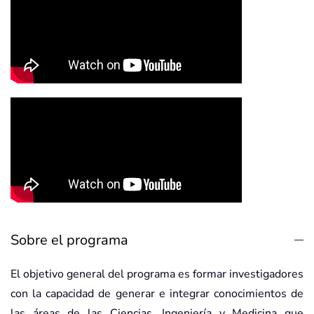
Sobre el programa
El objetivo general del programa es formar investigadores
con la capacidad de generar e integrar conocimientos de
las áreas de las Ciencias, Ingeniería y Medicina que