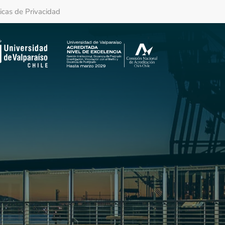
ticas de Privacidad
D