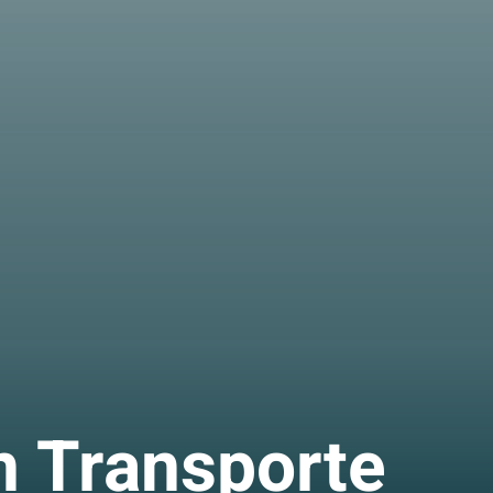
n Transporte