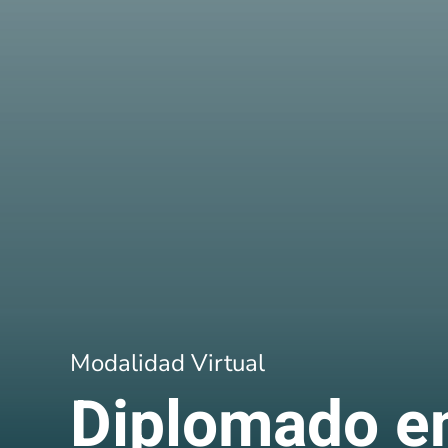
Modalidad Virtual
Diplomado e