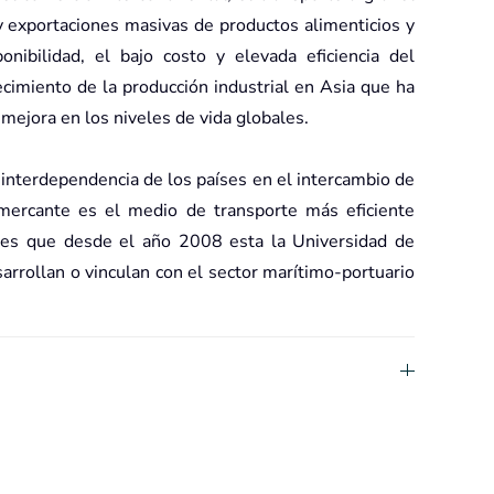
y exportaciones masivas de productos alimenticios y
nibilidad, el bajo costo y elevada eficiencia del
cimiento de la producción industrial en Asia que ha
 mejora en los niveles de vida globales.
a interdependencia de los países en el intercambio de
 mercante es el medio de transporte más eficiente
, es que desde el año 2008 esta la Universidad de
arrollan o vinculan con el sector marítimo-portuario