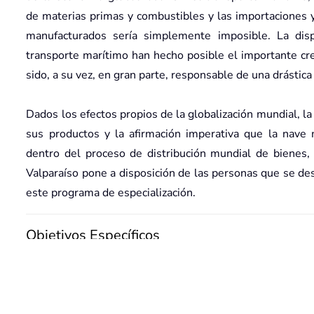
de materias primas y combustibles y las importaciones 
manufacturados sería simplemente imposible. La dispo
transporte marítimo han hecho posible el importante cre
sido, a su vez, en gran parte, responsable de una drástica
Dados los efectos propios de la globalización mundial, l
sus productos y la afirmación imperativa que la nave
dentro del proceso de distribución mundial de bienes
Valparaíso pone a disposición de las personas que se des
este programa de especialización.
Objetivos Específicos
Plan de Estudios