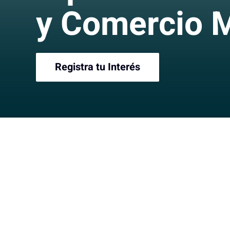
y Comercio 
Registra tu Interés