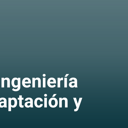
Ingeniería
aptación y