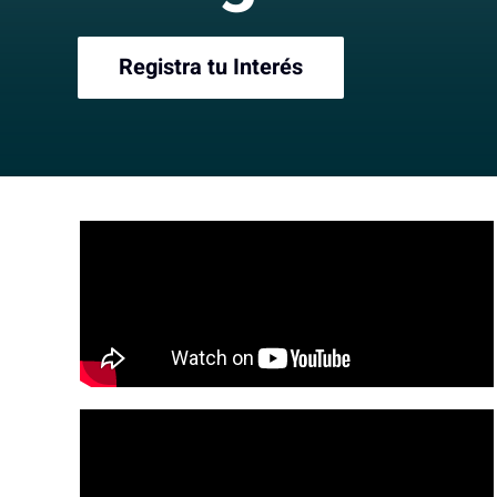
Registra tu Interés