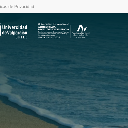
ticas de Privacidad
D