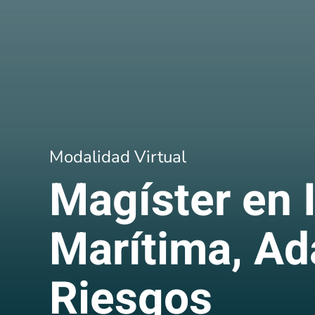
Modalidad Virtual
Magíster en 
Marítima, Ad
Riesgos