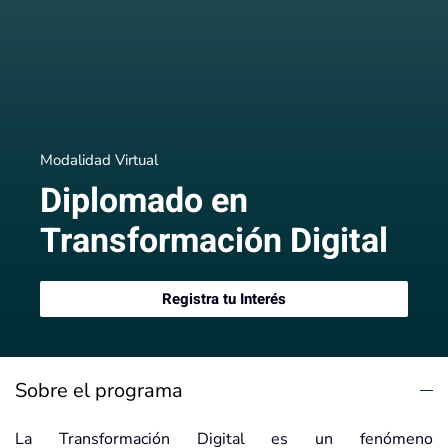
Modalidad Virtual
Diplomado en
Transformación Digital
Registra tu Interés
Sobre el programa
La Transformación Digital es un fenómeno