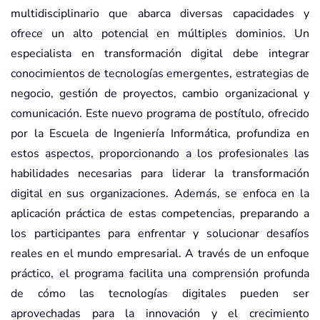
multidisciplinario que abarca diversas capacidades y
ofrece un alto potencial en múltiples dominios. Un
especialista en transformación digital debe integrar
conocimientos de tecnologías emergentes, estrategias de
negocio, gestión de proyectos, cambio organizacional y
comunicación. Este nuevo programa de postítulo, ofrecido
por la Escuela de Ingeniería Informática, profundiza en
estos aspectos, proporcionando a los profesionales las
habilidades necesarias para liderar la transformación
digital en sus organizaciones. Además, se enfoca en la
aplicación práctica de estas competencias, preparando a
los participantes para enfrentar y solucionar desafíos
reales en el mundo empresarial. A través de un enfoque
práctico, el programa facilita una comprensión profunda
de cómo las tecnologías digitales pueden ser
aprovechadas para la innovación y el crecimiento