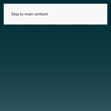
Menú
Skip to main content