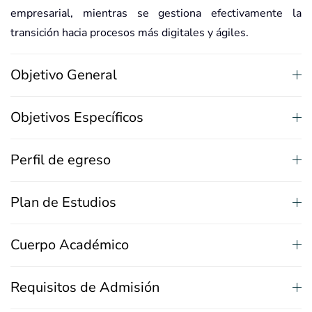
empresarial, mientras se gestiona efectivamente la
transición hacia procesos más digitales y ágiles.
Objetivo General
Objetivos Específicos
Perfil de egreso
Plan de Estudios
Cuerpo Académico
Requisitos de Admisión