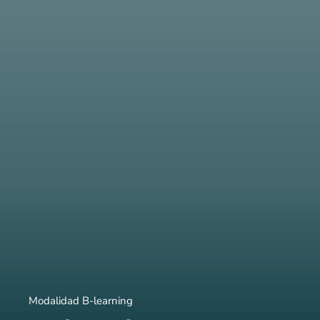
Modalidad B-learning