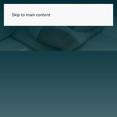
Menú
Skip to main content