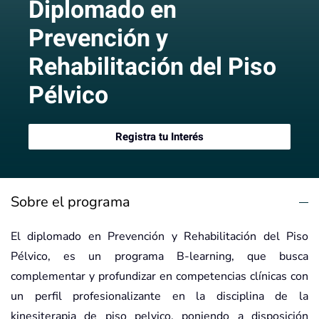
Diplomado en
Prevención y
Rehabilitación del Piso
Pélvico
Registra tu Interés
Sobre el programa
El diplomado en Prevención y Rehabilitación del Piso
Pélvico, es un programa B-learning, que busca
complementar y profundizar en competencias clínicas con
un perfil profesionalizante en la disciplina de la
kinesiterapia de piso pelvico, poniendo a disposición