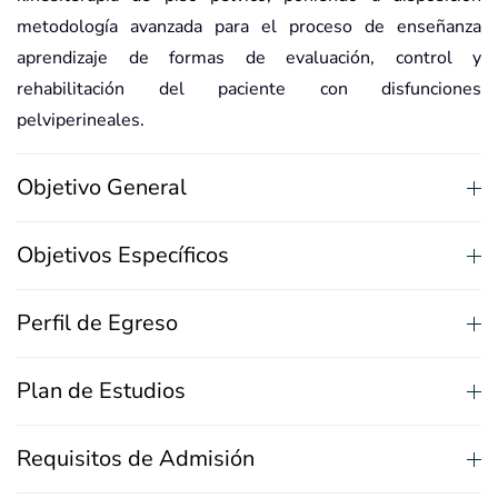
metodología avanzada para el proceso de enseñanza
aprendizaje de formas de evaluación, control y
rehabilitación del paciente con disfunciones
pelviperineales.
Objetivo General
Objetivos Específicos
Perfil de Egreso
Plan de Estudios
Requisitos de Admisión